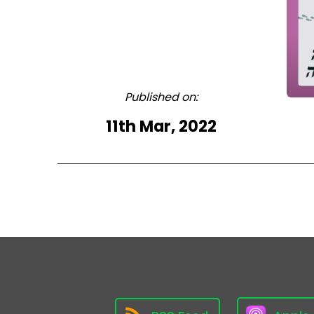
Published on:
11th Mar, 2022