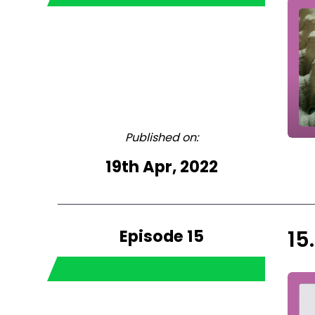
Published on:
19th Apr, 2022
Episode 15