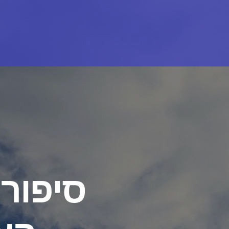
סיפורי