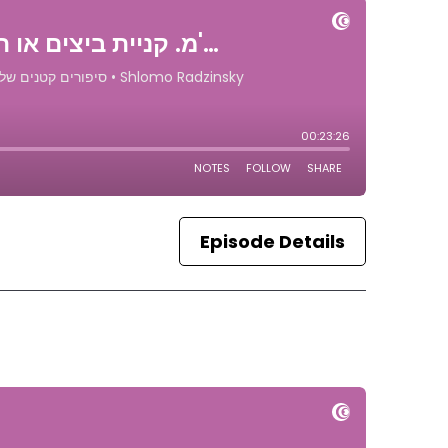
Episode Details