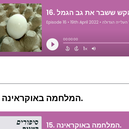
15. המלחמה באוקראינה.