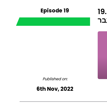
Episode 19
19. ה דובינסקי - חוקר משטרת ישראל בתחום הפשע
בר
Published on:
6th Nov, 2022