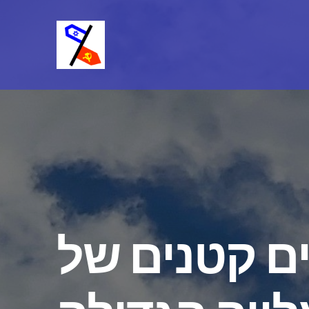
ם קטנים של