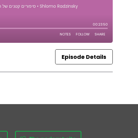
Episode Details