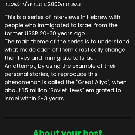
ובשנות ה2000ם מבריה"מ לשעבר
This is a series of interviews in Hebrew with
people who immigrated to Israel from the
former USSR 20-30 years ago.
The main theme of the series is to understand
what made each of them drastically change
their lives and immigrate to Israel.
An attempt, by using the example of their
personal stories, to reproduce this
phenomenon is called the "Great Aliya", when
about 1.5 million "Soviet Jews" emigrated to
Israel within 2-3 years.
About your host