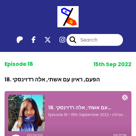
Episode 18
15th Sep 2022
18. הפעם, ראיון עם אשתי, אלה רדזינסקי