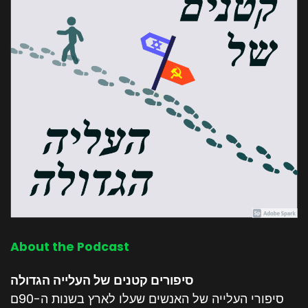
About the Podcast
סיפורים קטנים של העלייה הגדולה
סיפורי העלייה של האנשים שעלו לארץ בשנות ה-90ם