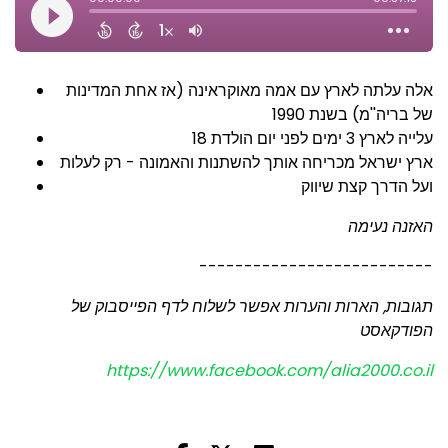
אלה עלתה לארץ עם אמה מאוקראינה (אז אחת המדינות
של בריה''מ) בשנת 1990
עלייה לארץ 3 ימים לפני יום הולדת 18
ארץ ישראל מכריחה אותך להשתנות והאמונה - רק לעלות
ועל הדרך קצת שיווק
האזנה נעימה
--------------------------
תגובות, הארות והערות אפשר לשלוח לדף הפייסבוק של
הפודקאסט
https://www.facebook.com/alia2000.co.il