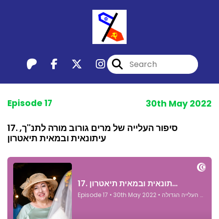
Episode 17
30th May 2022
17. סיפור העלייה של מרים גורוב מורה לתנ''ך,
עיתונאית ובמאית תיאטרון