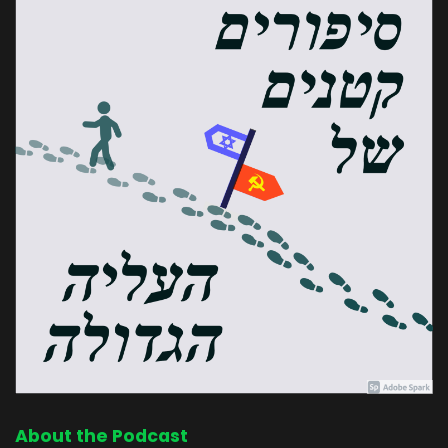
About the Podcast