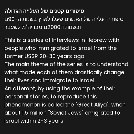
סיפורים קטנים של העלייה הגדולה
סיפורי העלייה של האנשים שעלו לארץ בשנות ה-90ם
ובשנות ה2000ם מבריה"מ לשעבר
This is a series of interviews in Hebrew with
people who immigrated to Israel from the
former USSR 20-30 years ago.
The main theme of the series is to understand
what made each of them drastically change
their lives and immigrate to Israel.
An attempt, by using the example of their
personal stories, to reproduce this
phenomenon is called the "Great Aliya", when
about 1.5 million "Soviet Jews" emigrated to
Israel within 2-3 years.