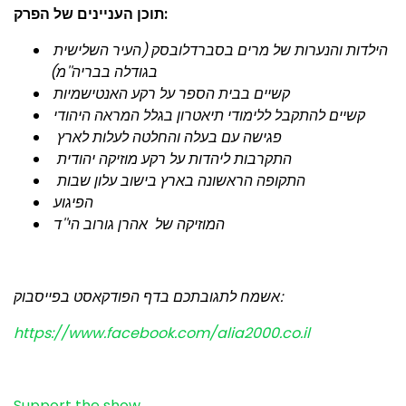
תוכן העניינים של הפרק:
הילדות והנערות של מרים בסברדלובסק (העיר השלישית
בגודלה בבריה''מ)
קשיים בבית הספר על רקע האנטישמיות
קשיים להתקבל ללימודי תיאטרון בגלל המראה היהודי
פגישה עם בעלה והחלטה לעלות לארץ
התקרבות ליהדות על רקע מוזיקה יהודית
התקופה הראשונה בארץ בישוב עלון שבות
הפיגוע
המוזיקה של אהרן גורוב הי''ד
אשמח לתגובתכם בדף הפודקאסט בפייסבוק:
https://www.facebook.com/alia2000.co.il
Support the show