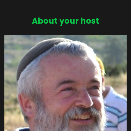
About your host