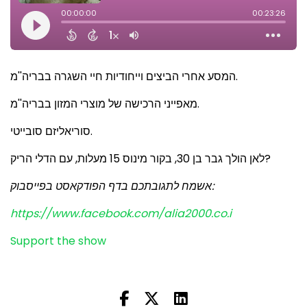
המסע אחרי הביצים וייחודיות חיי השגרה בבריה''מ.
מאפייני הרכישה של מוצרי המזון בבריה''מ.
סוריאליזם סובייטי.
לאן הולך גבר בן 30, בקור מינוס 15 מעלות, עם הדלי הריק?
אשמח לתגובתכם בדף הפודקאסט בפייסבוק:
https://www.facebook.com/alia2000.co.i
Support the show