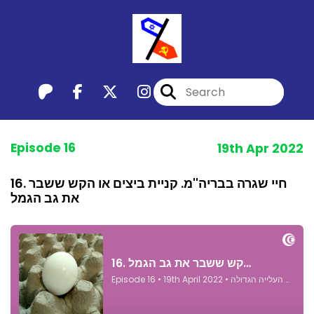
Episode 16
19th Apr 2022
16. חיי שגרה בבריה''מ. קניית ביצים או הקש ששבר
את גב הגמל