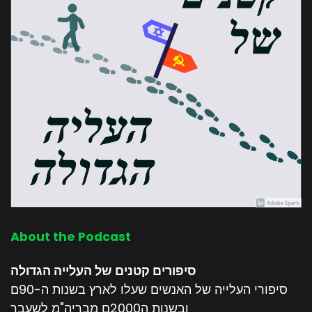
About the Podcast
סיפורים קטנים של העלייה הגדולה
סיפורי העלייה של האנשים שעלו לארץ בשנות ה-90ם
ובשנות ה2000ם מבריה"מ לשעבר