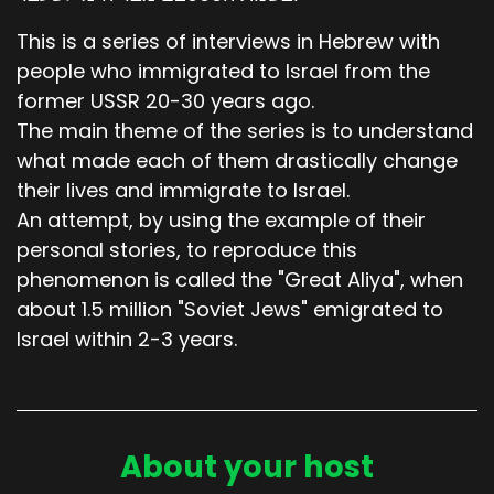
This is a series of interviews in Hebrew with
people who immigrated to Israel from the
former USSR 20-30 years ago.
The main theme of the series is to understand
what made each of them drastically change
their lives and immigrate to Israel.
An attempt, by using the example of their
personal stories, to reproduce this
phenomenon is called the "Great Aliya", when
about 1.5 million "Soviet Jews" emigrated to
Israel within 2-3 years.
About your host