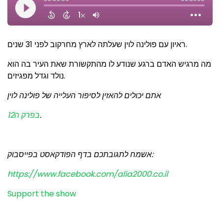
ראיון עם פולינה לוין שעלתה לארץ מחרקוב לפני 31 שנים.
מה מרגיש האדם ברגע שנודע לו מהתקשורת שאת העיר בה הוא
נולד וגדל מפגיזים.
אתם יכולים להאזין לסיפור העלייה של פולינה לוין
בפרק ה12
.
אשמח לתגובתכם בדף הפודקאסט בפייסבוק:
https://www.facebook.com/alia2000.co.il
Support the show