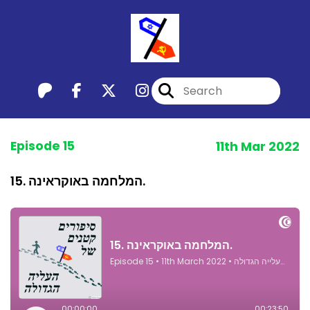
Episode 15
11th Mar 2022
15. המלחמה באוקראינה.