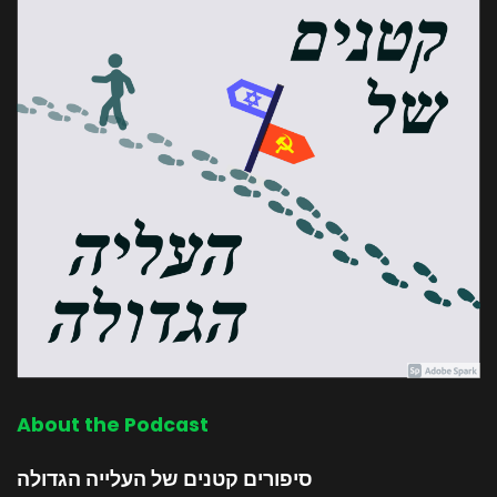
About the Podcast
סיפורים קטנים של העלייה הגדולה