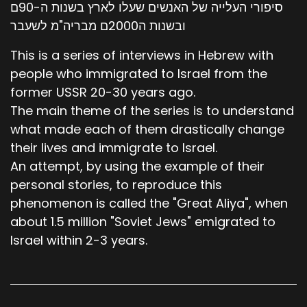
סיפורי העלייה של האנשים שעלו לארץ בשנות ה-90ם
ובשנות ה2000ם מבריה"מ לשעבר
This is a series of interviews in Hebrew with
people who immigrated to Israel from the
former USSR 20-30 years ago.
The main theme of the series is to understand
what made each of them drastically change
their lives and immigrate to Israel.
An attempt, by using the example of their
personal stories, to reproduce this
phenomenon is called the "Great Aliya", when
about 1.5 million "Soviet Jews" emigrated to
Israel within 2-3 years.