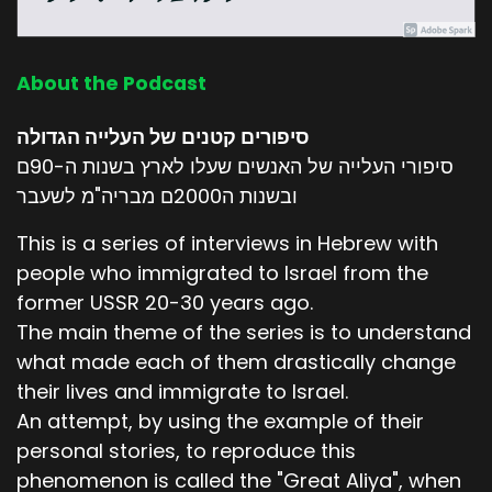
About the Podcast
סיפורים קטנים של העלייה הגדולה
סיפורי העלייה של האנשים שעלו לארץ בשנות ה-90ם
ובשנות ה2000ם מבריה"מ לשעבר
This is a series of interviews in Hebrew with
people who immigrated to Israel from the
former USSR 20-30 years ago.
The main theme of the series is to understand
what made each of them drastically change
their lives and immigrate to Israel.
An attempt, by using the example of their
personal stories, to reproduce this
phenomenon is called the "Great Aliya", when