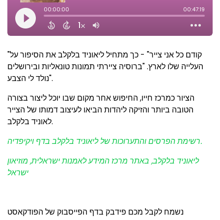
"קודם כל אני צייר" - כך מתחיל ליאוניד בלקלב את הסיפור על
העלייה שלו לארץ. "ברוסיה ציירתי תמונות טונאליות ובירושלים
נולד לי הצבע".
הציור כמרכז חייו, החיפוש אחר מקום שבו יוכל ליצור בצורה
הטובה ביותר והזיקה ליהדות הביאו לעיצוב דמותו של הצייר
לאוניד בלקלב.
רשימת הפרסים והתערוכות של ליאוניד בלקלב בדף ויקיפדיה.
ליאוניד בלקלב, באתר מרכז המידע לאמנות ישראלית, מוזיאון
ישראל
נשמח לקבל מכם פידבק בדף הפייסבוק של הפודקאסט