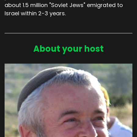
about 1.5 million "Soviet Jews" emigrated to
Israel within 2-3 years.
About your host