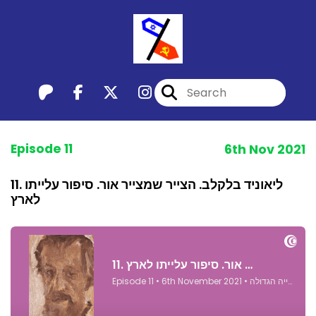
Episode 11
6th Nov 2021
11. ליאוניד בלקלב. הצייר שמצייר אור. סיפור עלייתו
לארץ